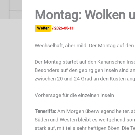
Montag: Wolken un
Wetter
/
2026-05-11
Wechselhaft, aber mild: Der Montag auf den
Der Montag startet auf den Kanarischen In
Besonders auf den gebirgigen Inseln sind a
zwischen 20 und 24 Grad an den Küsten an
Vorhersage für die einzelnen Inseln
Teneriffa:
Am Morgen überwiegend heiter, ab 
Süden und Westen bleibt es weitgehend sonn
stark auf, mit teils sehr heftigen Böen. Die