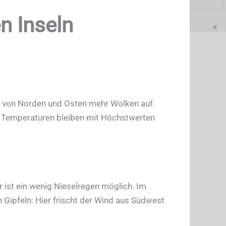
n Inseln
n von Norden und Osten mehr Wolken auf.
ie Temperaturen bleiben mit Höchstwerten
 ist ein wenig Nieselregen möglich. Im
Gipfeln: Hier frischt der Wind aus Südwest