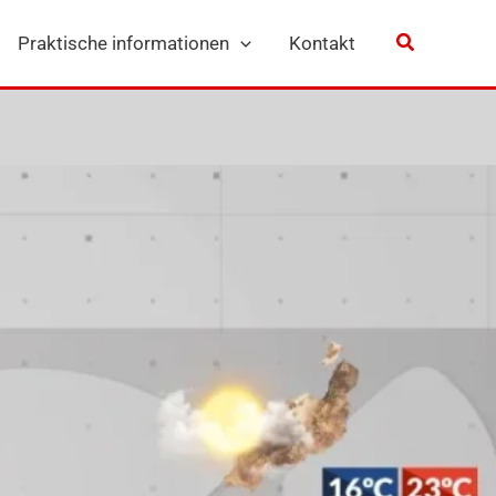
Praktische informationen
Kontakt