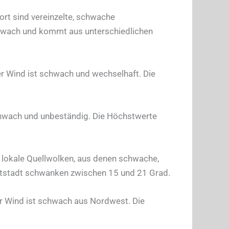
rt sind vereinzelte, schwache
chwach und kommt aus unterschiedlichen
r Wind ist schwach und wechselhaft. Die
schwach und unbeständig. Die Höchstwerte
lokale Quellwolken, aus denen schwache,
ptstadt schwanken zwischen 15 und 21 Grad.
r Wind ist schwach aus Nordwest. Die