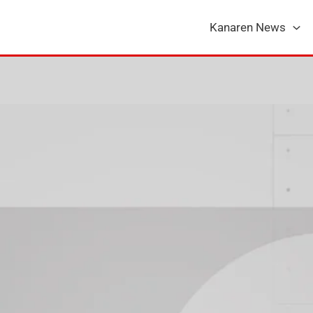
Kanaren News