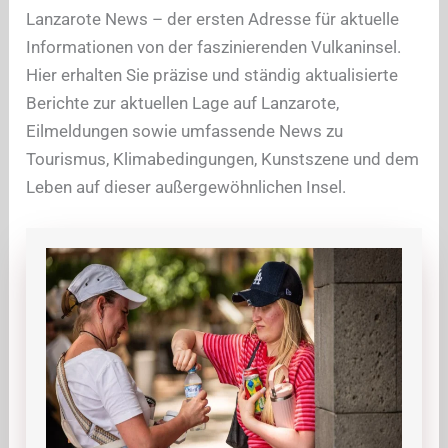
Lanzarote News – der ersten Adresse für aktuelle
Informationen von der faszinierenden Vulkaninsel.
Hier erhalten Sie präzise und ständig aktualisierte
Berichte zur aktuellen Lage auf Lanzarote,
Eilmeldungen sowie umfassende News zu
Tourismus, Klimabedingungen, Kunstszene und dem
Leben auf dieser außergewöhnlichen Insel.