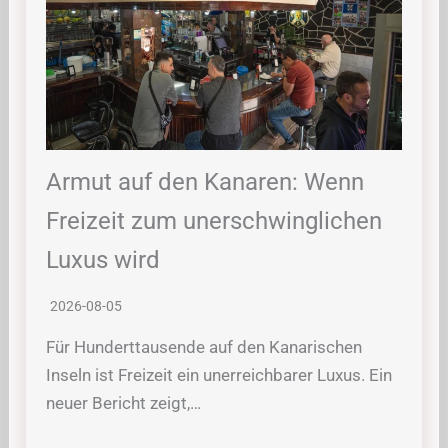
Armut auf den Kanaren: Wenn
Freizeit zum unerschwinglichen
Luxus wird
2026-08-05
Für Hunderttausende auf den Kanarischen
Inseln ist Freizeit ein unerreichbarer Luxus. Ein
neuer Bericht zeigt,…