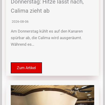
Donnerstag: Hitze lässt nach,
Calima zieht ab
2026-08-06
Am Donnerstag kühlt es auf den Kanaren
spürbar ab, die Calima wird ausgeräumt.
Während es…
Zum Artikel