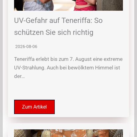
UV-Gefahr auf Teneriffa: So
schützen Sie sich richtig
2026-08-06
Teneriffa erlebt bis zum 7. August eine extreme
UV-Strahlung. Auch bei bewölktem Himmel ist
der…
Zum Artikel