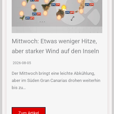
Mittwoch: Etwas weniger Hitze,
aber starker Wind auf den Inseln
2026-08-05
Der Mittwoch bringt eine leichte Abkühlung,
aber im Süden Gran Canarias drohen weiterhin
bis zu…
Zum Artikel