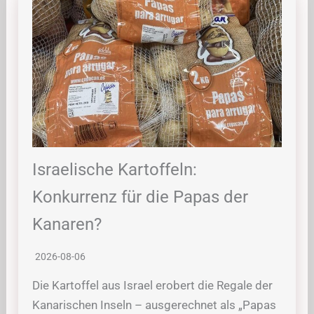
Israelische Kartoffeln:
Konkurrenz für die Papas der
Kanaren?
2026-08-06
Die Kartoffel aus Israel erobert die Regale der
Kanarischen Inseln – ausgerechnet als „Papas