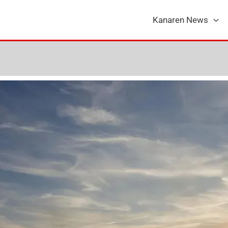
Kanaren News