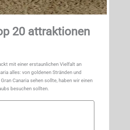
p 20 attraktionen
kt mit einer erstaunlichen Vielfalt an
aria alles: von goldenen Stränden und
Gran Canaria sehen sollte, haben wir einen
aubs besuchen sollten.