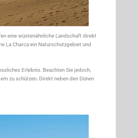
fen eine wüstenähnliche Landschaft direkt
e La Charca ein Naturschutzgebiet und
ssliches Erlebnis. Beachten Sie jedoch,
tem zu schützen. Direkt neben den Dünen