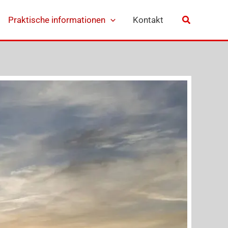
Praktische informationen
Kontakt