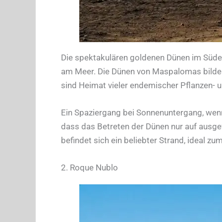
Die spektakulären goldenen Dünen im Süden
am Meer. Die Dünen von Maspalomas bilde
sind Heimat vieler endemischer Pflanzen- u
Ein Spaziergang bei Sonnenuntergang, wenn
dass das Betreten der Dünen nur auf ausge
befindet sich ein beliebter Strand, ideal
2. Roque Nublo